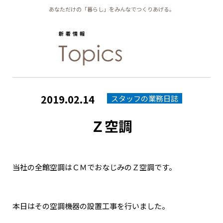
あなただけの「暮らし」をみんなでつくりあげる。
2019.02.14
スタッフの業務日誌
Ｚ空調
当社の全館空調はＣＭでおなじみのＺ空調です。
本日はその空調機器の設置工事を行いました。