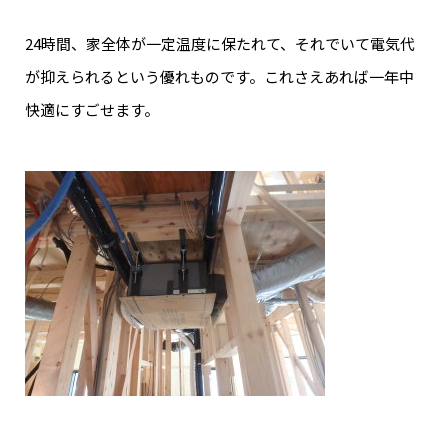
24時間、家全体が一定温度に保たれて、それでいて電気代
が抑えられるという優れものです。これさえあれば一年中
快適にすごせます。