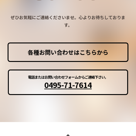
ぜひお気軽にご連絡くださいませ。心よりお待ちしておりま
す。
各種お問い合わせはこちらから
電話またはお問い合わせフォームからご連絡下さい。
0495-71-7614