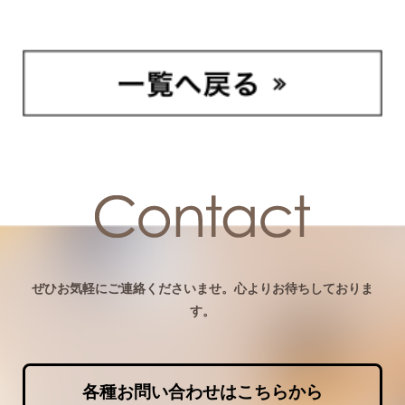
ぜひお気軽にご連絡くださいませ。心よりお待ちしておりま
す。
各種お問い合わせはこちらから