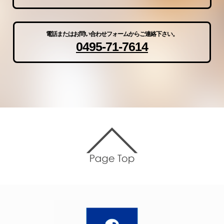
電話またはお問い合わせフォームからご連絡下さい。
0495-71-7614