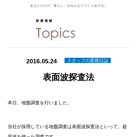
あなただけの「暮らし」をみんなでつくりあげる。
2016.05.24
スタッフの業務日誌
表面波探査法
本日、地盤調査を行いました。
当社が採用している地盤調査は表面波探査法といって、超
音波を使った調査です。