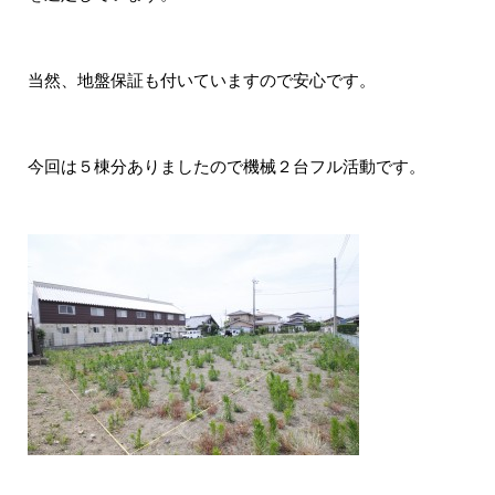
当然、地盤保証も付いていますので安心です。
今回は５棟分ありましたので機械２台フル活動です。