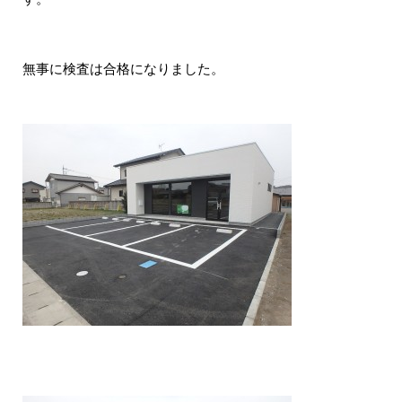
無事に検査は合格になりました。