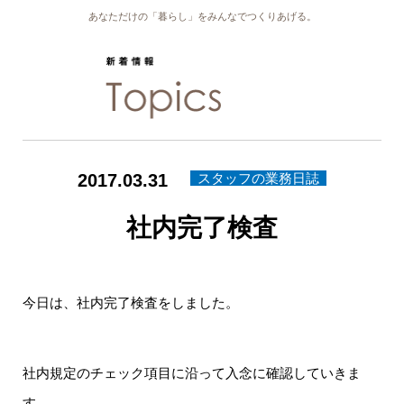
あなただけの「暮らし」をみんなでつくりあげる。
2017.03.31
スタッフの業務日誌
社内完了検査
今日は、社内完了検査をしました。
社内規定のチェック項目に沿って入念に確認していきま
す。