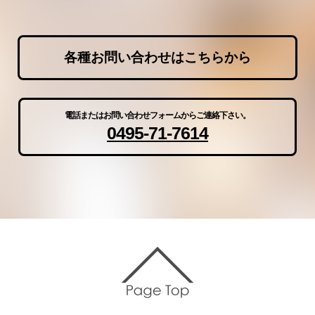
各種お問い合わせはこちらから
電話またはお問い合わせフォームからご連絡下さい。
0495-71-7614