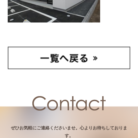
ぜひお気軽にご連絡くださいませ。心よりお待ちしておりま
す。