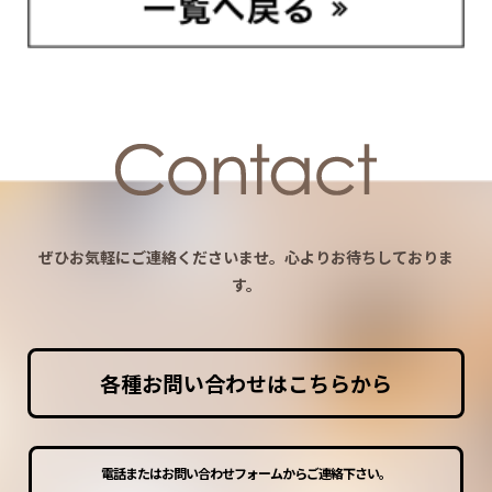
ぜひお気軽にご連絡くださいませ。心よりお待ちしておりま
す。
各種お問い合わせはこちらから
電話またはお問い合わせフォームからご連絡下さい。