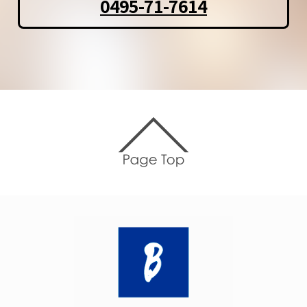
0495-71-7614