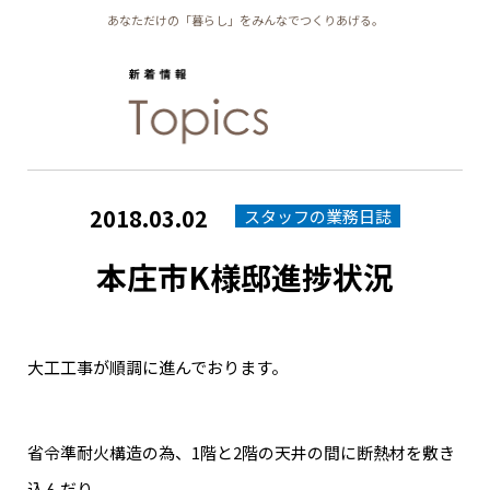
あなただけの「暮らし」をみんなでつくりあげる。
2018.03.02
スタッフの業務日誌
本庄市K様邸進捗状況
大工工事が順調に進んでおります。
省令準耐火構造の為、1階と2階の天井の間に断熱材を敷き
込んだり、