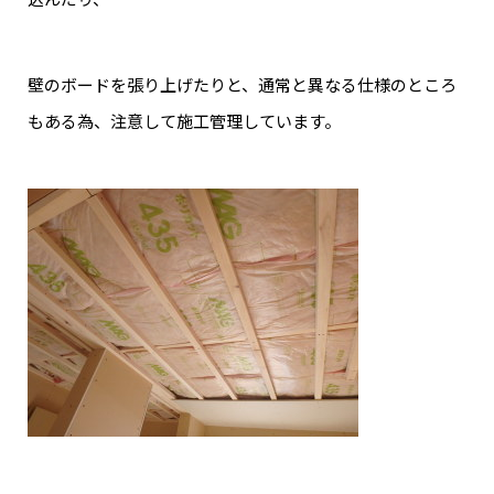
壁のボードを張り上げたりと、通常と異なる仕様のところ
もある為、注意して施工管理しています。