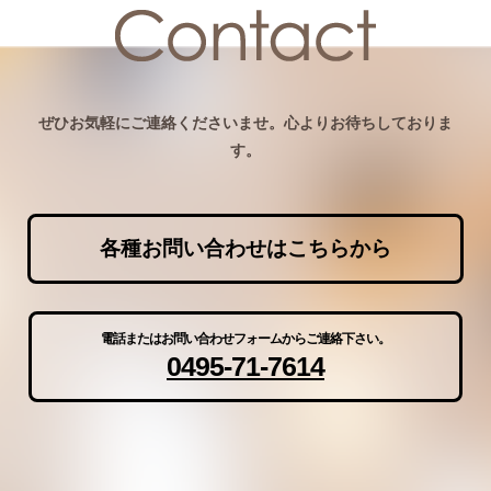
ぜひお気軽にご連絡くださいませ。心よりお待ちしておりま
す。
各種お問い合わせはこちらから
電話またはお問い合わせフォームからご連絡下さい。
0495-71-7614