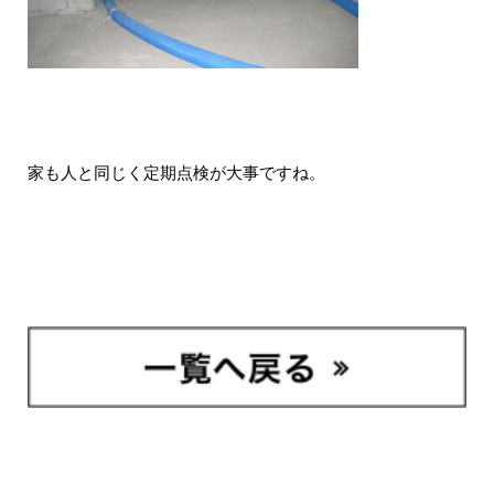
家も人と同じく定期点検が大事ですね。