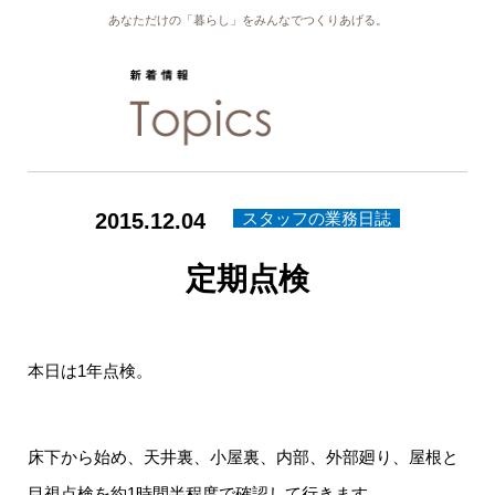
あなただけの「暮らし」をみんなでつくりあげる。
2015.12.04
スタッフの業務日誌
定期点検
本日は1年点検。
床下から始め、天井裏、小屋裏、内部、外部廻り、屋根と
目視点検を約1時間半程度で確認して行きます。