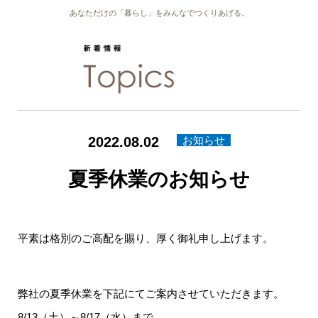
あなただけの「暮らし」をみんなでつくりあげる。
2022.08.02
お知らせ
夏季休業のお知らせ
平素は格別のご高配を賜り、厚く御礼申し上げます。
弊社の夏季休業を下記にてご案内させていただきます。
8/13（土）～8/17（水）
まで