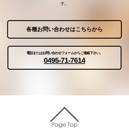
す。
各種お問い合わせはこちらから
電話またはお問い合わせフォームからご連絡下さい。
0495-71-7614