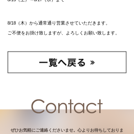
8/18（木）から通常通り営業させていただきます。
ご不便をお掛け致しますが、よろしくお願い致します。
ぜひお気軽にご連絡くださいませ。心よりお待ちしておりま