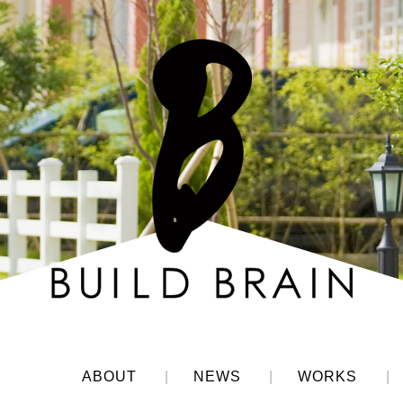
ABOUT
|
NEWS
|
WORKS
|