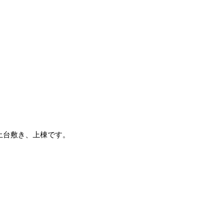
土台敷き、上棟です。