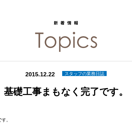
2015.12.22
スタッフの業務日誌
基礎工事まもなく完了です。
です。