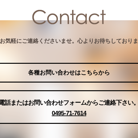
お気軽にご連絡くださいませ。心よりお待ちしており
各種お問い合わせはこちらから
電話またはお問い合わせフォームからご連絡下さい
0495-71-7614