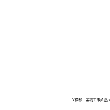
Y様邸、基礎工事終盤