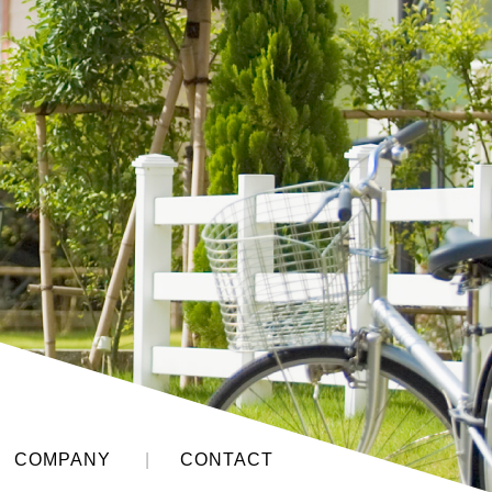
COMPANY
|
CONTACT