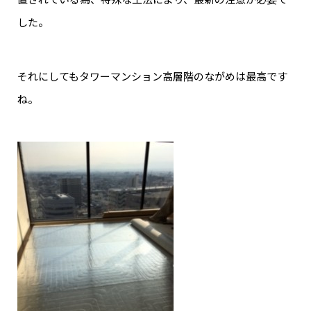
した。
それにしてもタワーマンション高層階のながめは最高です
ね。