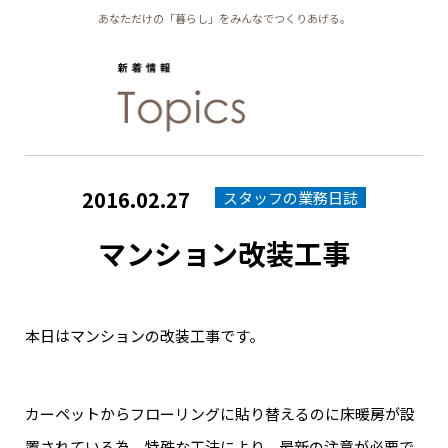
あなただけの「暮らし」をみんなでつくりあげる。
2016.02.27
スタッフの業務日誌
マンション改装工事
本日はマンションの改装工事です。
カーペットからフローリングに貼り替えるのに床暖房が設
置されている為、特殊な工法により、最新の注意が必要で