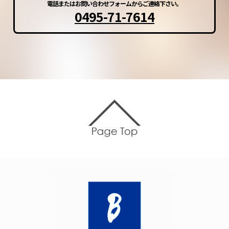
電話またはお問い合わせフォームからご連絡下さい。
0495-71-7614