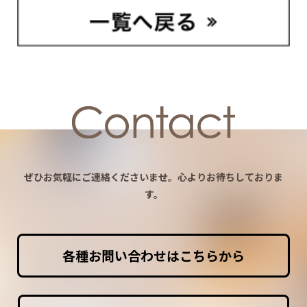
ぜひお気軽にご連絡くださいませ。心よりお待ちしておりま
す。
各種お問い合わせはこちらから