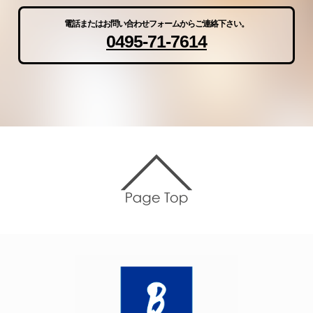
電話またはお問い合わせフォームからご連絡下さい。
0495-71-7614