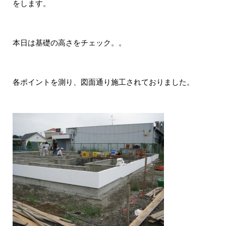
をします。
本日は基礎の高さをチェック。。
各ポイントを測り、図面通り施工されておりました。