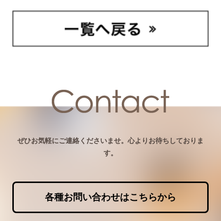
ぜひお気軽にご連絡くださいませ。心よりお待ちしておりま
す。
各種お問い合わせはこちらから