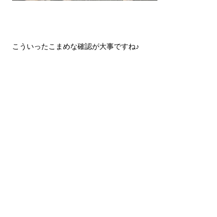
こういったこまめな確認が大事ですね♪