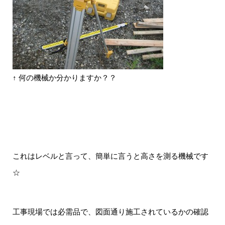
↑ 何の機械か分かりますか？？
これはレベルと言って、簡単に言うと高さを測る機械です
☆
工事現場では必需品で、図面通り施工されているかの確認