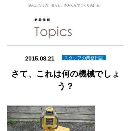
あなただけの「暮らし」をみんなでつくりあげる。
2015.08.21
スタッフの業務日誌
さて、これは何の機械でしょ
う？